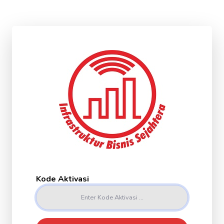
Kode Aktivasi