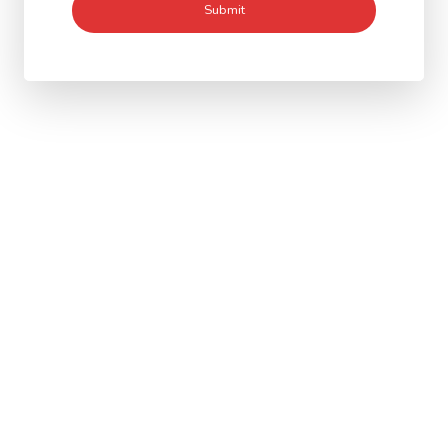
Submit